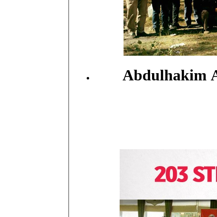
Abdulhakim Ar