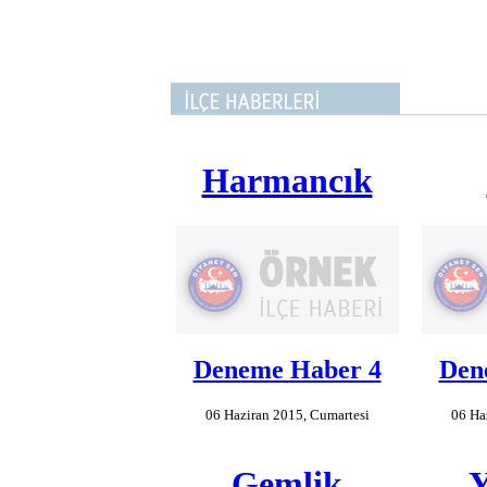
Harmancık
Deneme Haber 4
Den
06 Haziran 2015, Cumartesi
06 Ha
Gemlik
Y