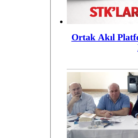
Ortak Akıl Plat