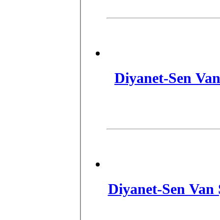
Diyanet-Sen Van
​Diyanet-Sen Van