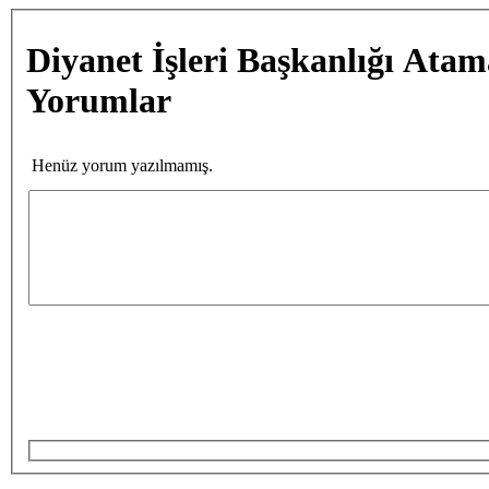
Diyanet İşleri Başkanlığı Atam
Yorumlar
Henüz yorum yazılmamış.